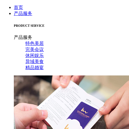
首页
产品服务
PRODUCT SERVICE
产品服务
特色美居
完美会议
休闲娱乐
异域美食
精品婚宴